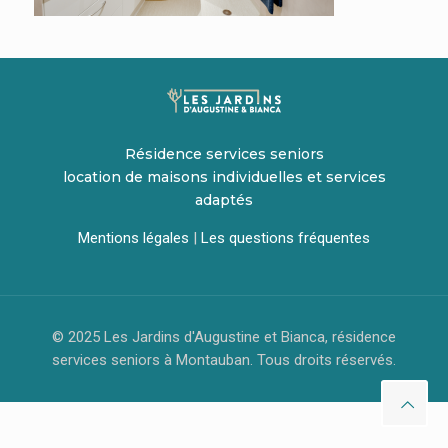
Résidence services seniors
location de maisons individuelles et services
adaptés
Mentions légales
|
Les questions fréquentes
© 2025 Les Jardins d'Augustine et Bianca, résidence
services seniors à Montauban. Tous droits réservés.