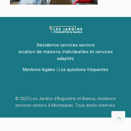
Résidence services seniors
location de maisons individuelles et services
adaptés
Mentions légales
|
Les questions fréquentes
© 2025 Les Jardins d'Augustine et Bianca, résidence
services seniors à Montauban. Tous droits réservés.