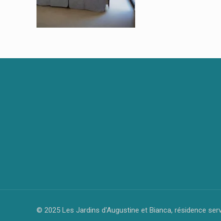
© 2025 Les Jardins d'Augustine et Bianca, résidence ser