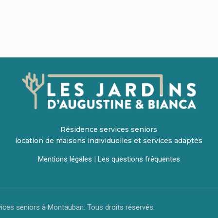
Résidence services seniors
location de maisons individuelles et services adaptés
Mentions légales
|
Les questions fréquentes
vices seniors à Montauban. Tous droits réservés.