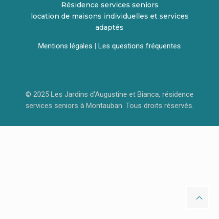
Résidence services seniors
location de maisons individuelles et services
adaptés
Mentions légales
|
Les questions fréquentes
© 2025 Les Jardins d'Augustine et Bianca, résidence
services seniors à Montauban. Tous droits réservés.