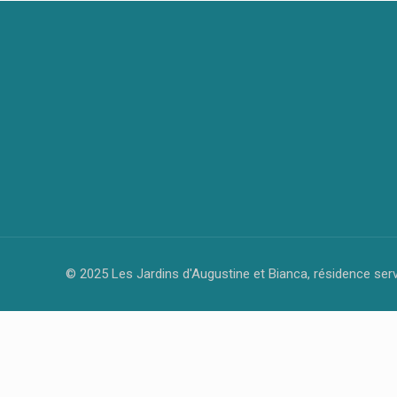
© 2025 Les Jardins d'Augustine et Bianca, résidence ser