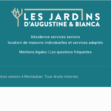
Résidence services seniors
location de maisons individuelles et services adaptés
Mentions légales
|
Les questions fréquentes
vices seniors à Montauban. Tous droits réservés.